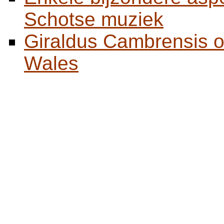
Schotse muziek
Giraldus Cambrensis o
Wales